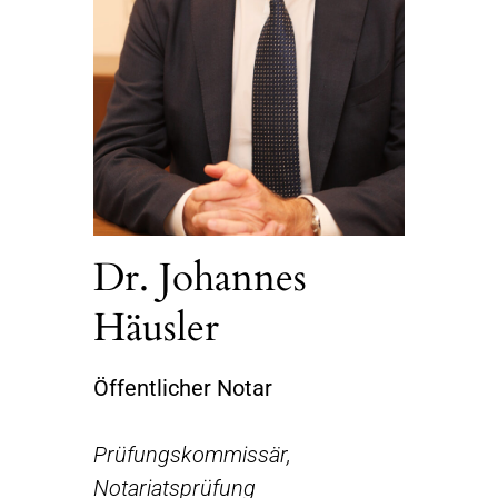
Dr. Johannes
Häusler
Öffentlicher Notar
Prüfungskommissär,
Notariatsprüfung