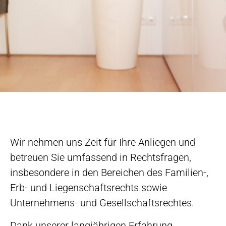
Wir nehmen uns Zeit für Ihre Anliegen und
betreuen Sie umfassend in Rechtsfragen,
insbesondere in den Bereichen des Familien-,
Erb- und Liegenschaftsrechts sowie
Unternehmens- und Gesellschaftsrechtes.
Dank unserer langjährigen Erfahrung