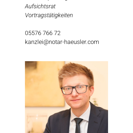
Aufsichtsrat
Vortragstätigkeiten
05576 766 72
kanzlei@notar-haeusler.com