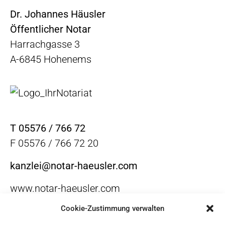
Dr. Johannes Häusler
Öffentlicher Notar
Harrachgasse 3
A-6845 Hohenems
T 05576 / 766 72
F 05576 / 766 72 20
kanzlei@notar-haeusler.com
www.notar-haeusler.com
Cookie-Zustimmung verwalten
Impressum