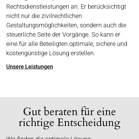
Rechtsdienstleistungen an. Er berücksichtigt
nicht nur die zivilrechtlichen
Gestaltungsmöglichkeiten, sondern auch die
steuerliche Seite der Vorgänge. So kann er
eine für alle Beteiligten optimale, sichere und
kostengünstige Lösung erstellen.
Unsere Leistungen
Gut beraten für eine
richtige Entscheidung