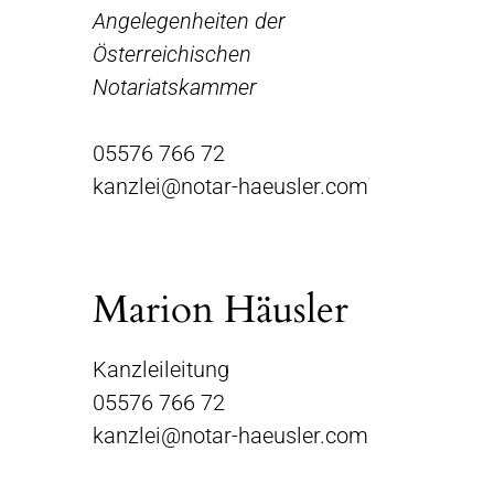
Angelegenheiten der
Österreichischen
Notariatskammer
05576 766 72
kanzlei@notar-haeusler.com
Marion Häusler
Kanzleileitung
05576 766 72
kanzlei@notar-haeusler.com