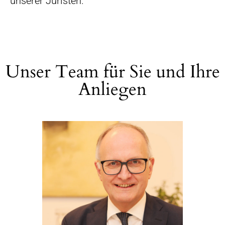
unserer Juristen.
Unser Team für Sie und Ihre
Anliegen