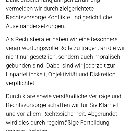
vermeiden wir durch zielgerichtete
Rechtsvorsorge Konflikte und gerichtliche
Auseinandersetzungen.
Als Rechtsberater haben wir eine besonders
verantwortungsvolle Rolle zu tragen, an die wir
nicht nur gesetzlich, sondern auch moralisch
gebunden sind.
Dabei sind wir jederzeit zur
Unparteilichkeit, Objektivität und Diskretion
verpflichtet.
Durch klare sowie verständliche Verträge und
Rechtsvorsorge schaffen wir für Sie Klarheit
und vor allem Rechtssicherheit. Abgerundet
wird dies durch regelmäßige Fortbildung