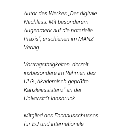
Autor des Werkes „Der digitale
Nachlass: Mit besonderem
Augenmerk auf die notarielle
Praxis“, erschienen im MANZ
Verlag
Vortragstätigkeiten, derzeit
insbesondere im Rahmen des
ULG „Akademisch geprüfte
Kanzleiassistenz“ an der
Universität Innsbruck
Mitglied des Fachausschusses
für EU und internationale