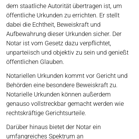
dem staatliche Autorität übertragen ist, um
öffentliche Urkunden zu errichten. Er stellt
dabei die Echtheit, Beweiskraft und
Aufbewahrung dieser Urkunden sicher. Der
Notar ist vom Gesetz dazu verpflichtet,
unparteiisch und objektiv zu sein und genießt
öffentlichen Glauben.
Notariellen Urkunden kommt vor Gericht und
Behörden eine besondere Beweiskraft zu.
Notarielle Urkunden können außerdem
genauso vollstreckbar gemacht werden wie
rechtskräftige Gerichtsurteile.
Darüber hinaus bietet der Notar ein
umfangreiches Spektrum an