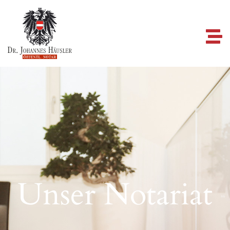
Unser Notariat