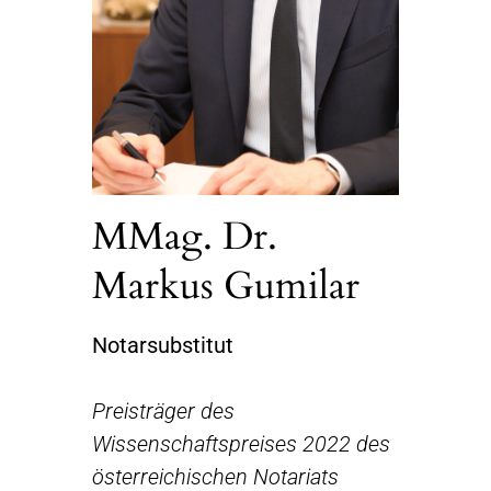
MMag. Dr.
Markus Gumilar
Notarsubstitut
Preisträger des
Wissenschaftspreises 2022 des
österreichischen Notariats