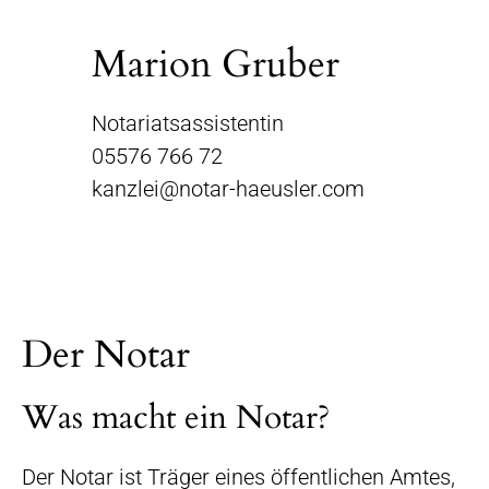
Marion Gruber
Notariatsassistentin
05576 766 72
kanzlei@notar-haeusler.com
Der Notar
Was macht ein Notar?
Der Notar ist Träger eines öffentlichen Amtes,