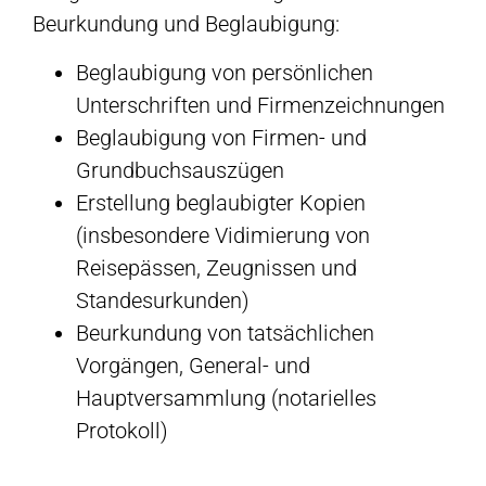
Beurkundung und Beglaubigung:
Beglaubigung von persönlichen
Unterschriften und Firmenzeichnungen
Beglaubigung von Firmen- und
Grundbuchsauszügen
Erstellung beglaubigter Kopien
(insbesondere Vidimierung von
Reisepässen, Zeugnissen und
Standesurkunden)
Beurkundung von tatsächlichen
Vorgängen, General- und
Hauptversammlung (notarielles
Protokoll)