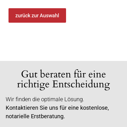
zurück zur Auswahl
Gut beraten für eine
richtige Entscheidung
Wir finden die optimale Lösung.
Kontaktieren Sie uns für eine kostenlose,
notarielle Erstberatung.