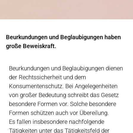
Beurkundungen und Beglaubigungen haben
große Beweiskraft.
Beurkundungen und Beglaubigungen dienen
der Rechtssicherheit und dem
Konsumentenschutz. Bei Angelegenheiten
von großer Bedeutung schreibt das Gesetz
besondere Formen vor. Solche besondere
Formen schützen auch vor Übereilung.
Es fallen insbesondere nachfolgende
Tätigkeiten unter das Tätigkeitsfeld der